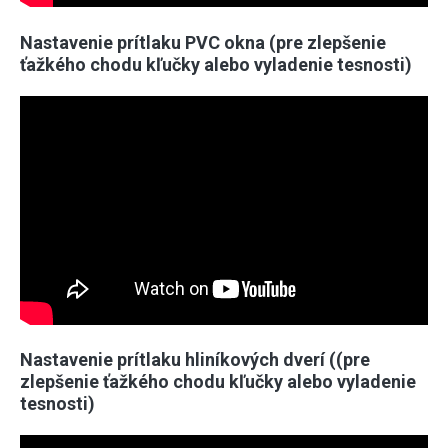
Nastavenie prítlaku PVC okna (pre zlepšenie
ťažkého chodu kľučky alebo vyladenie tesnosti)
Nastavenie prítlaku hliníkových dverí ((pre
zlepšenie ťažkého chodu kľučky alebo vyladenie
tesnosti)