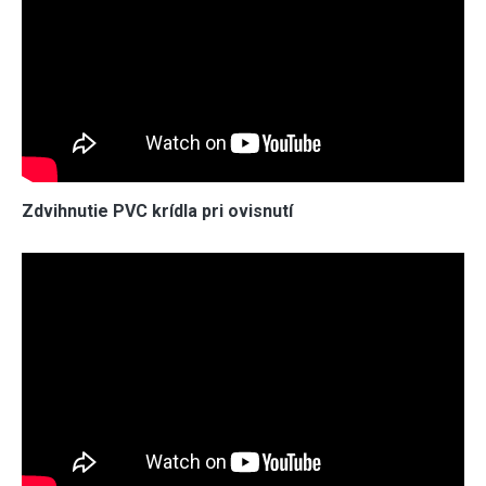
Zdvihnutie PVC krídla pri ovisnutí