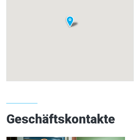
Geschäftskontakte