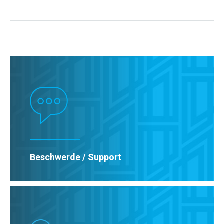
Beschwerde / Support