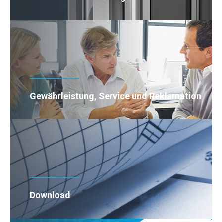
Gewährleistung, Service und Reklamation
Download