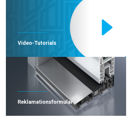
Video-Tutorials
Reklamationsformular