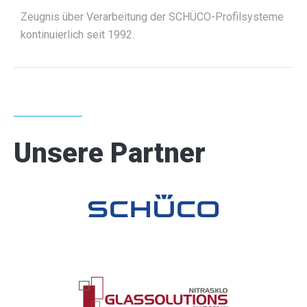
Zeugnis über Verarbeitung der SCHÜCO-Profilsysteme
kontinuierlich seit 1992.
Unsere Partner