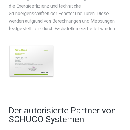
die Energieeffizienz und technische
Grundeigenschaften der Fenster und Türen. Diese
werden aufgrund von Berechnungen und Messungen
festgestellt, die durch Fachstellen erarbeitet wurden.
Der autorisierte Partner von
SCHÜCO Systemen