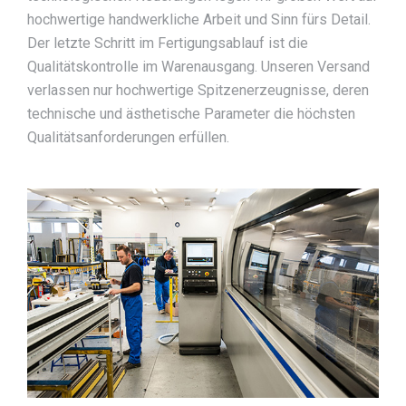
hochwertige handwerkliche Arbeit und Sinn fürs Detail.
Der letzte Schritt im Fertigungsablauf ist die
Qualitätskontrolle im Warenausgang. Unseren Versand
verlassen nur hochwertige Spitzenerzeugnisse, deren
technische und ästhetische Parameter die höchsten
Qualitätsanforderungen erfüllen.