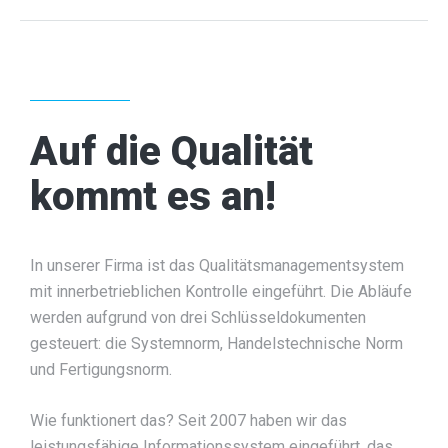
Auf die Qualität
kommt es an!
In unserer Firma ist das Qualitätsmanagementsystem
mit innerbetrieblichen Kontrolle eingeführt. Die Abläufe
werden aufgrund von drei Schlüsseldokumenten
gesteuert: die Systemnorm, Handelstechnische Norm
und Fertigungsnorm.
Wie funktionert das? Seit 2007 haben wir das
leistungsfähige Informationssystem eingeführt, das