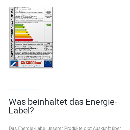
Was beinhaltet das Energie-
Label?
Das Energie-Label unserer Produkte gibt Auskunft über