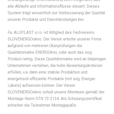
alle Abläufe und Informationsflüsse steuert. Dieses
System trägt wesentlich zur Verbesserung der Qualität
unserer Produkte und Dienstleistungen bei.
Fa. ALUPLAST s.r.o. ist Mitglied des Fachvereins
SLOVENERGOokno. Der Verein erteilte unserer Firma
aufgrund von mehreren Überprüfungen die
Qualitätsmarke ENERGOkno, oder auch das sog.
Product rating. Diese Qualitätsmarke wird an diejenigen
Unternehmen verliehen, die hohe Bewertungskriterien
erfüllen, v.a. dann eine stabile Produktion und
energetisch effiziente Produkte (mit sog. Energie-
Labels) aufweisen können. Der Verein
SLOVENERGOokno schult unsere Monteure gemäß der
Montage-Norm STN 73 3134. Als Schulungszertifikat
erhielten die Teilnehmer Montagepäße.