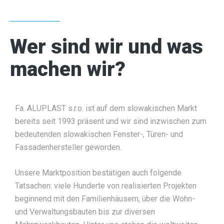
KONTAKT
Wer sind wir und was
machen wir?
Fa. ALUPLAST s.r.o. ist auf dem slowakischen Markt
bereits seit 1993 präsent und wir sind inzwischen zum
bedeutenden slowakischen Fenster-, Türen- und
Fassadenhersteller geworden.
Unsere Marktposition bestätigen auch folgende
Tatsachen: viele Hunderte von realisierten Projekten
beginnend mit den Familienhäusern, über die Wohn-
und Verwaltungsbauten bis zur diversen