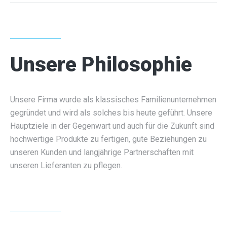
Unsere Philosophie
Unsere Firma wurde als klassisches Familienunternehmen
gegründet und wird als solches bis heute geführt. Unsere
Hauptziele in der Gegenwart und auch für die Zukunft sind
hochwertige Produkte zu fertigen, gute Beziehungen zu
unseren Kunden und langjährige Partnerschaften mit
unseren Lieferanten zu pflegen.