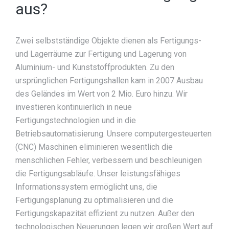
aus?
Zwei selbstständige Objekte dienen als Fertigungs-
und Lagerräume zur Fertigung und Lagerung von
Aluminium- und Kunststoffprodukten. Zu den
ursprünglichen Fertigungshallen kam in 2007 Ausbau
des Geländes im Wert von 2 Mio. Euro hinzu. Wir
investieren kontinuierlich in neue
Fertigungstechnologien und in die
Betriebsautomatisierung. Unsere computergesteuerten
(CNC) Maschinen eliminieren wesentlich die
menschlichen Fehler, verbessern und beschleunigen
die Fertigungsabläufe. Unser leistungsfähiges
Informationssystem ermöglicht uns, die
Fertigungsplanung zu optimalisieren und die
Fertigungskapazität effizient zu nutzen. Außer den
technologischen Neuerungen legen wir großen Wert auf