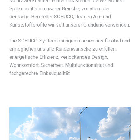
Mehrzweckbauten. Hinter uns stehen die weltweiten
Spitzenreiter in unserer Branche, vor allem der
deutsche Hersteller SCHÜCO, dessen Alu- und
Kunststoffprofile wir seit unserer Gründung verwenden.
Die SCHÜCO-Systemlösungen machen uns flexibel und
ermöglichen uns alle Kundenwünsche zu erfüllen:
energetische Effizienz, verlockendes Design,
Wohnkomfort, Sicherheit, Multifunktionalität und
fachgerechte Einbauqualität.