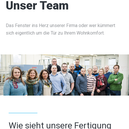
Unser Team
Das Fenster ins Herz unserer Firma oder wer kümmert
sich eigentlich um die Tür zu Ihrem Wohnkomfort.
Wie sieht unsere Fertigung