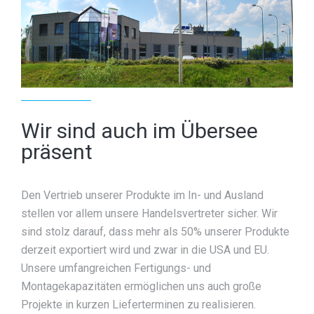
Wir sind auch im Übersee
präsent
Den Vertrieb unserer Produkte im In- und Ausland
stellen vor allem unsere Handelsvertreter sicher. Wir
sind stolz darauf, dass mehr als 50% unserer Produkte
derzeit exportiert wird und zwar in die USA und EU.
Unsere umfangreichen Fertigungs- und
Montagekapazitäten ermöglichen uns auch große
Projekte in kurzen Lieferterminen zu realisieren.