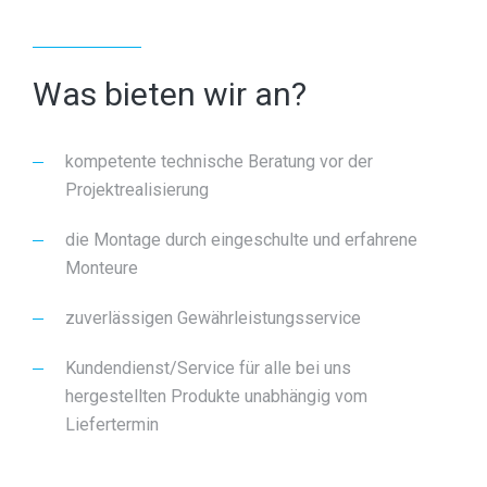
Was bieten wir an?
kompetente technische Beratung vor der
Projektrealisierung
die Montage durch eingeschulte und erfahrene
Monteure
zuverlässigen Gewährleistungsservice
Kundendienst/Service für alle bei uns
hergestellten Produkte unabhängig vom
Liefertermin