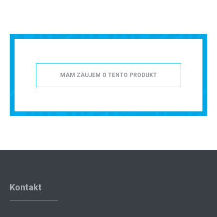
MÁM ZÁUJEM O TENTO PRODUKT
Kontakt